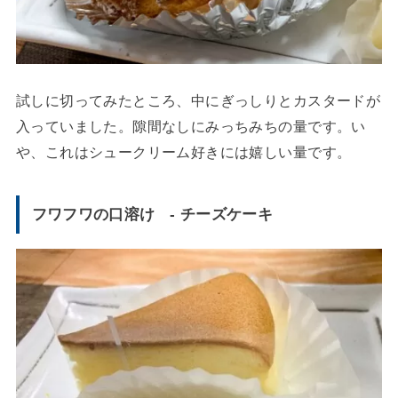
試しに切ってみたところ、中にぎっしりとカスタードが
入っていました。隙間なしにみっちみちの量です。い
や、これはシュークリーム好きには嬉しい量です。
フワフワの口溶け - チーズケーキ