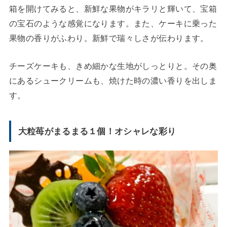
箱を開けてみると、新鮮な果物がキラリと輝いて、宝箱
の宝石のような感覚になります。また、ケーキに乗った
果物の香りがふわり。新鮮で瑞々しさが伝わります。
チーズケーキも、きめ細かな生地がしっとりと。その奥
にあるシュークリームも、焼けた時の濃い香りを出しま
す。
大粒苺がまるまる１個！オシャレな彩り