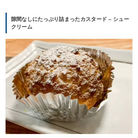
隙間なしにたっぷり詰まったカスタード – シュー
クリーム