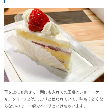
苺を上にも乗せて、間にも入れての王道のショートケー
キ。クリームがたっぷりと使われていて、味もくどくな
らないので、一瞬でペロリといけちゃいます。