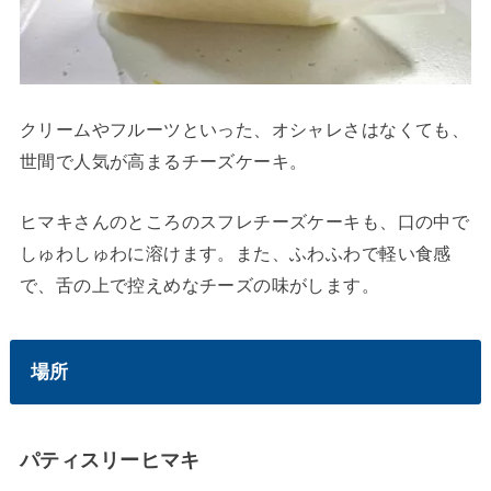
クリームやフルーツといった、オシャレさはなくても、
世間で人気が高まるチーズケーキ。
ヒマキさんのところのスフレチーズケーキも、口の中で
しゅわしゅわに溶けます。また、ふわふわで軽い食感
で、舌の上で控えめなチーズの味がします。
場所
パティスリーヒマキ