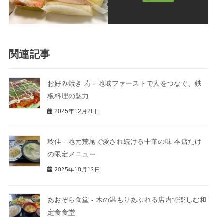
関連記事
お好み焼き 寿 - 地域ファーストで人をつなぐ、鉄
板料理の魅力
2025年12月28日
玲佳 - 地元荒尾で愛され続ける中華の味 本店だけ
の限定メニュー
2025年10月13日
あおぞら食堂 - 木の温もりあふれる店内で楽しむ和
定食食堂