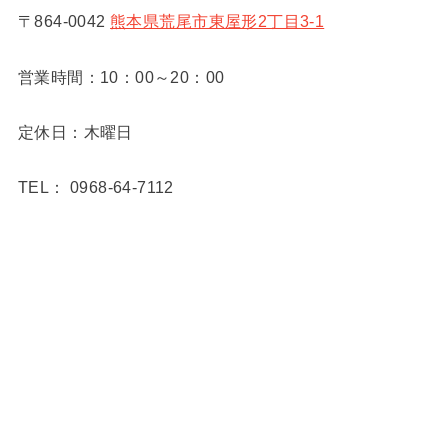
〒864-0042
熊本県荒尾市東屋形2丁目3-1
営業時間：10：00～20：00
定休日：木曜日
TEL： 0968-64-7112