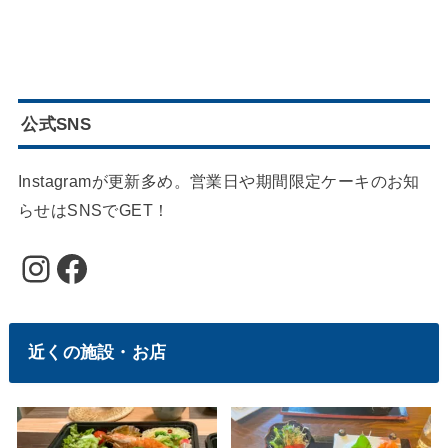
公式SNS
Instagramが更新多め。営業日や期間限定ケーキのお知
らせはSNSでGET！
Instagram
Facebook
近くの施設・お店