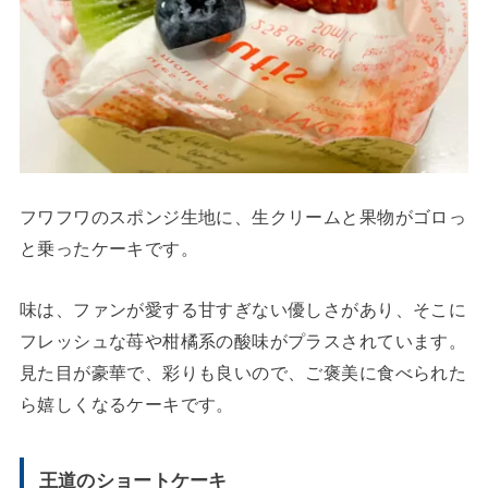
フワフワのスポンジ生地に、生クリームと果物がゴロっ
と乗ったケーキです。
味は、ファンが愛する甘すぎない優しさがあり、そこに
フレッシュな苺や柑橘系の酸味がプラスされています。
見た目が豪華で、彩りも良いので、ご褒美に食べられた
ら嬉しくなるケーキです。
王道のショートケーキ