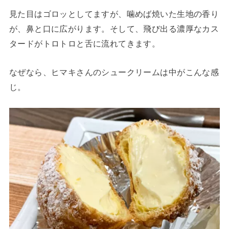
見た目はゴロッとしてますが、噛めば焼いた生地の香り
が、鼻と口に広がります。そして、飛び出る濃厚なカス
タードがトロトロと舌に流れてきます。
なぜなら、ヒマキさんのシュークリームは中がこんな感
じ。