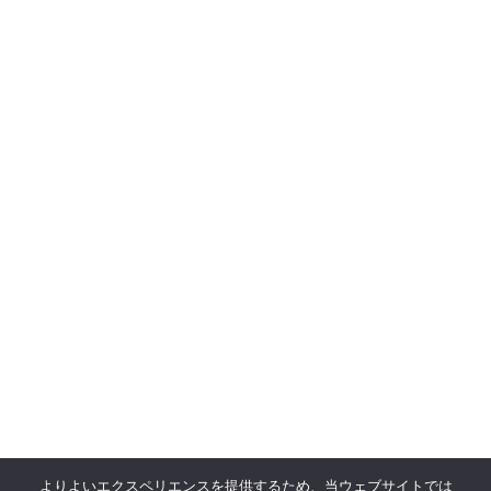
よりよいエクスペリエンスを提供するため、当ウェブサイトでは