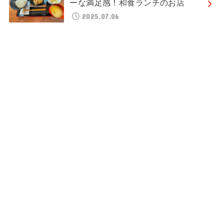
ーな満足感！和食ランチのお店
2025.07.06