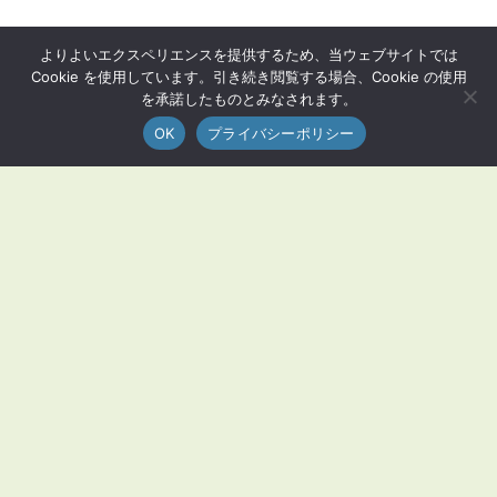
よりよいエクスペリエンスを提供するため、当ウェブサイトでは
Cookie を使用しています。引き続き閲覧する場合、Cookie の使用
を承諾したものとみなされます。
OK
プライバシーポリシー
MENU
荒尾市とは？
荒尾グルメ