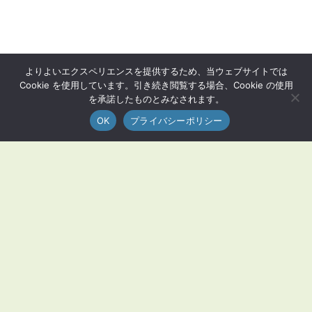
よりよいエクスペリエンスを提供するため、当ウェブサイトでは
Cookie を使用しています。引き続き閲覧する場合、Cookie の使用
を承諾したものとみなされます。
OK
プライバシーポリシー
MENU
荒尾市とは？
荒尾グルメ