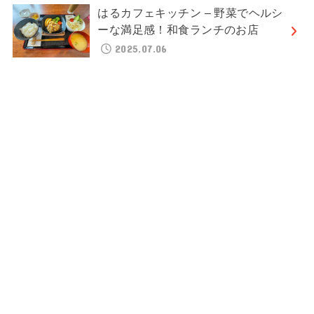
はるカフェキッチン – 野菜でヘルシ
ーな満足感！和食ランチのお店
2025.07.06