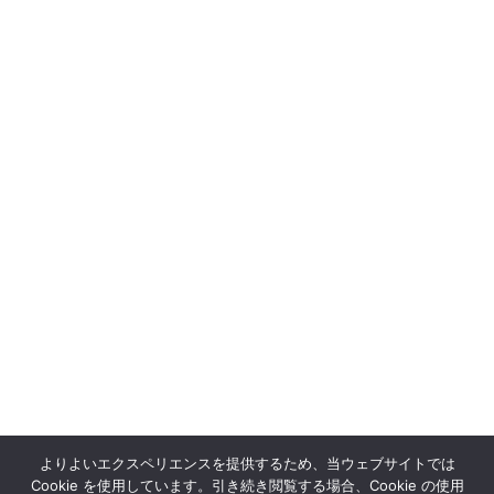
よりよいエクスペリエンスを提供するため、当ウェブサイトでは
Cookie を使用しています。引き続き閲覧する場合、Cookie の使用