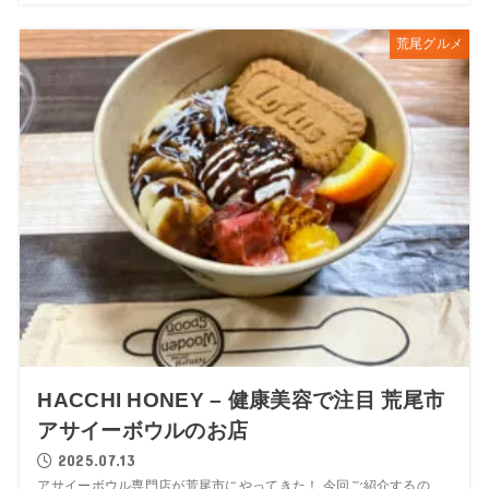
荒尾グルメ
HACCHI HONEY – 健康美容で注目 荒尾市
アサイーボウルのお店
2025.07.13
アサイーボウル専門店が荒尾市にやってきた！ 今回ご紹介するの