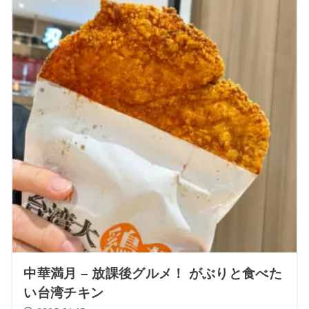
中華満月 – 放課後グルメ！ がぶりと食べた
い台湾チキン