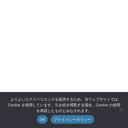
よりよいエクスペリエンスを提供するため、当ウェブサイトでは
Cookie を使用しています。引き続き閲覧する場合、Cookie の使用
を承諾したものとみなされます。
OK
プライバシーポリシー