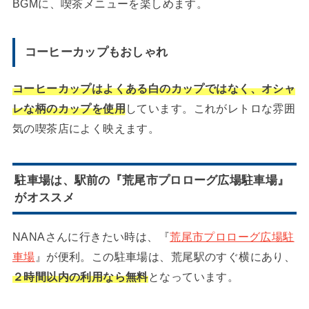
BGMに、喫茶メニューを楽しめます。
コーヒーカップもおしゃれ
コーヒーカップはよくある白のカップではなく、オシャ
レな柄のカップを使用
しています。これがレトロな雰囲
気の喫茶店によく映えます。
駐車場は、駅前の『荒尾市プロローグ広場駐車場』
がオススメ
NANAさんに行きたい時は、『
荒尾市プロローグ広場駐
車場
』が便利。この駐車場は、荒尾駅のすぐ横にあり、
２時間以内の利用なら無料
となっています。