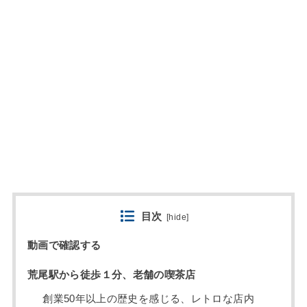
目次
[
hide
]
動画で確認する
荒尾駅から徒歩１分、老舗の喫茶店
創業50年以上の歴史を感じる、レトロな店内