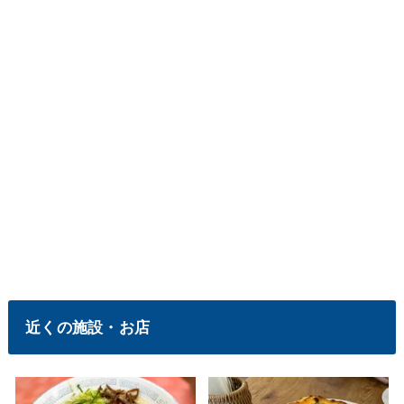
近くの施設・お店