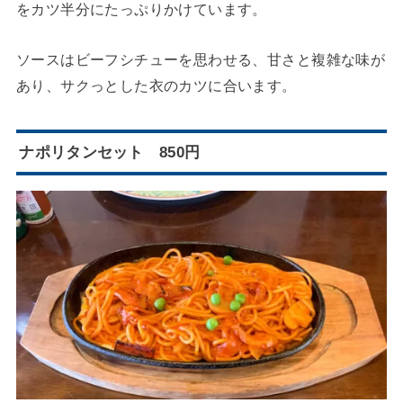
をカツ半分にたっぷりかけています。
ソースはビーフシチューを思わせる、甘さと複雑な味が
あり、サクっとした衣のカツに合います。
ナポリタンセット 850円