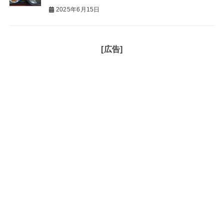
2025年6月15日
[広告]