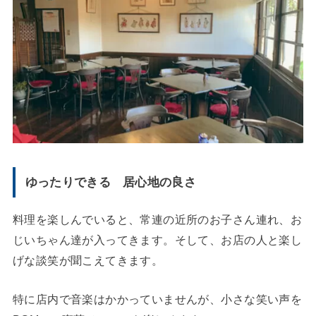
ゆったりできる 居心地の良さ
料理を楽しんでいると、常連の近所のお子さん連れ、お
じいちゃん達が入ってきます。そして、お店の人と楽し
げな談笑が聞こえてきます。
特に店内で音楽はかかっていませんが、小さな笑い声を