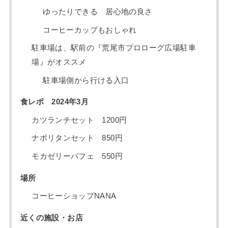
ゆったりできる 居心地の良さ
コーヒーカップもおしゃれ
駐車場は、駅前の『荒尾市プロローグ広場駐車
場』がオススメ
駐車場側から行ける入口
食レポ 2024年3月
カツランチセット 1200円
ナポリタンセット 850円
モカゼリーパフェ 550円
場所
コーヒーショップNANA
近くの施設・お店