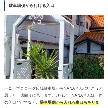
駐車場側から行ける入口
一見、プロローグ広場駐車場からNANAさんに行こうと
思うと、遠回りに見えます。けれど、NANAさんは正面
の入口だけでなく、
駐車場側から入れる裏口もありま