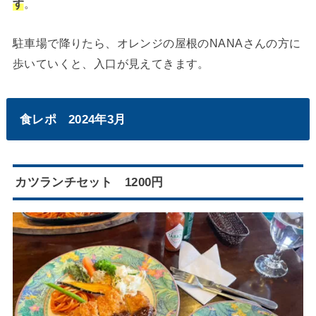
す
。
駐車場で降りたら、オレンジの屋根のNANAさんの方に
歩いていくと、入口が見えてきます。
食レポ 2024年3月
カツランチセット 1200円