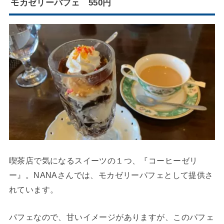
モカゼリーパフェ 550円
喫茶店で気になるスイーツの１つ、『コーヒーゼリ
ー』。NANAさんでは、モカゼリーパフェとして提供さ
れています。
パフェなので、甘いイメージがありますが、このパフェ