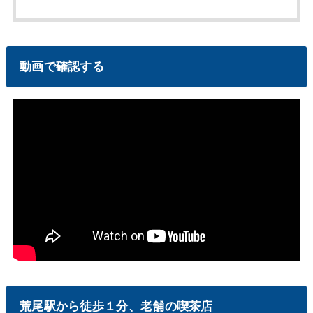
動画で確認する
荒尾駅から徒歩１分、老舗の喫茶店