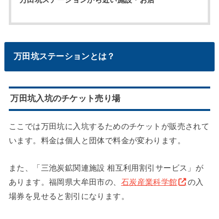
万田坑ステーションから近い施設・お店
万田坑ステーションとは？
万田坑入坑のチケット売り場
ここでは万田坑に入坑するためのチケットが販売されて
います。料金は個人と団体で料金が変わります。
また、「三池炭鉱関連施設 相互利用割引サービス」が
あります。福岡県大牟田市の、
石炭産業科学館
の入
場券を見せると割引になります。