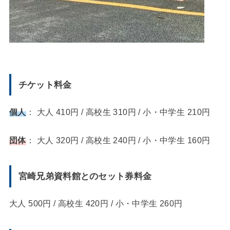
チケット料金
個人
： 大人 410円 / 高校生 310円 / 小・中学生 210円
団体
： 大人 320円 / 高校生 240円 / 小・中学生 160円
宮崎兄弟資料館とのセット券料金
大人 500円 / 高校生 420円 / 小・中学生 260円