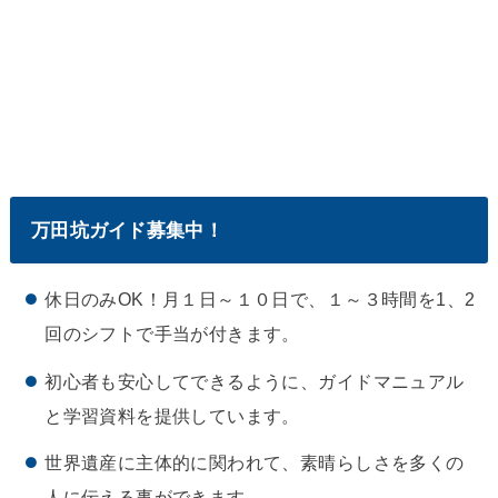
万田坑ガイド募集中！
休日のみOK！月１日～１０日で、１～３時間を1、2
回のシフトで手当が付きます。
初心者も安心してできるように、ガイドマニュアル
と学習資料を提供しています。
世界遺産に主体的に関われて、素晴らしさを多くの
人に伝える事ができます。