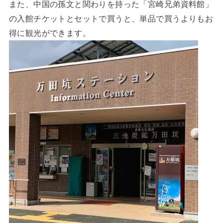
また、中国の孫文と関わりを持った「宮崎兄弟資料館」
の入館チケットとセットで買うと、単品で買うよりもお
得に観光ができます。