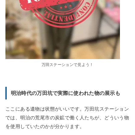
万田ステーションで見よう！
明治時代の万田坑で実際に使われた物の展示も
ここにある遺物は状態がいいです。万田坑ステーション
では、明治の荒尾市の炭鉱で働く人たちが、どういう物
を使用していたのかが分かります。