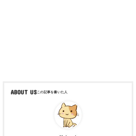
ABOUT US