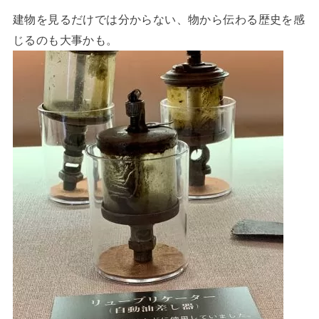
建物を見るだけでは分からない、物から伝わる歴史を感
じるのも大事かも。