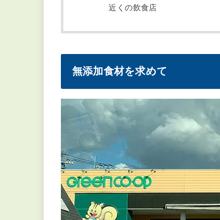
近くの飲食店
無添加食材を求めて