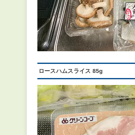
ロースハムスライス 85g