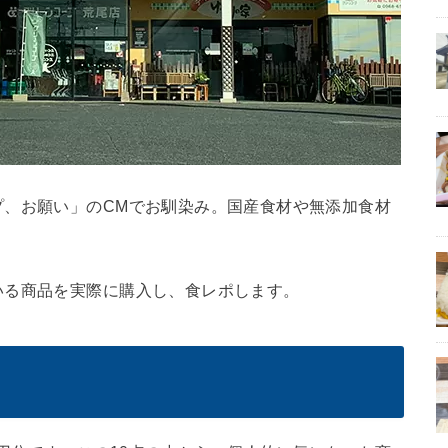
プ、お願い」のCMでお馴染み。国産食材や無添加食材
いる商品を実際に購入し、食レポします。