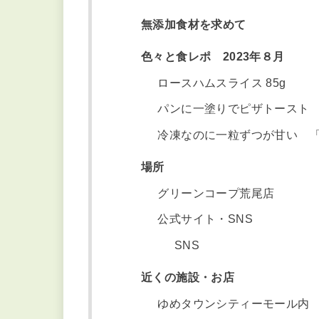
無添加食材を求めて
色々と食レポ 2023年８月
ロースハムスライス 85g
パンに一塗りでピザトースト
冷凍なのに一粒ずつが甘い 
場所
グリーンコープ荒尾店
公式サイト・SNS
SNS
近くの施設・お店
ゆめタウンシティーモール内