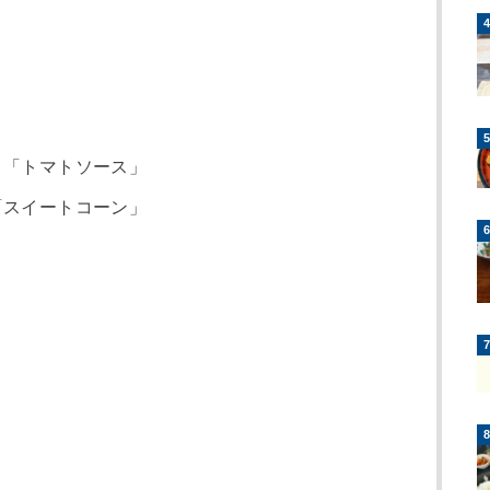
 「トマトソース」
「スイートコーン」