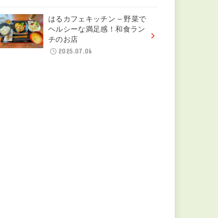
はるカフェキッチン – 野菜で
ヘルシーな満足感！和食ラン
チのお店
2025.07.06