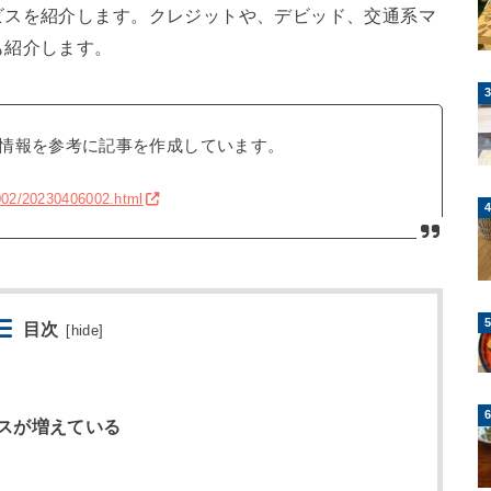
ビスを紹介します。クレジットや、デビッド、交通系マ
も紹介します。
情報を参考に記事を作成しています。