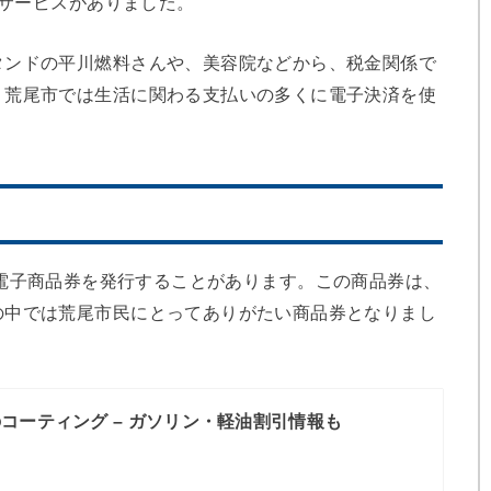
ービスが増えている
載しています。その際に、今まで訪れた飲食店の７割は
済サービスがありました。
タンドの平川燃料さんや、美容院などから、税金関係で
、荒尾市では生活に関わる支払いの多くに電子決済を使