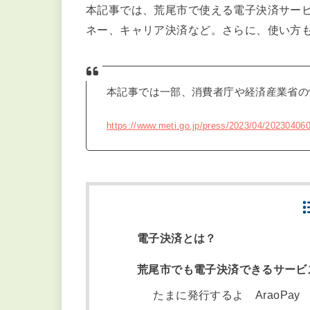
本記事では、荒尾市で使える電子決済サー
ネー、キャリア決済など。さらに、使い方
本記事では一部、消費者庁や経済産業省の