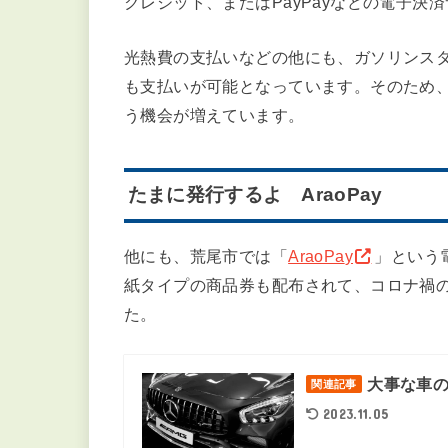
荒尾市でも電子決済できるサ
当サイトでは、荒尾市内のグルメ情報も掲
クレジット、またはPayPayなどの電子決
光熱費の支払いなどの他にも、ガソリンス
も支払いが可能となっています。そのため
う機会が増えています。